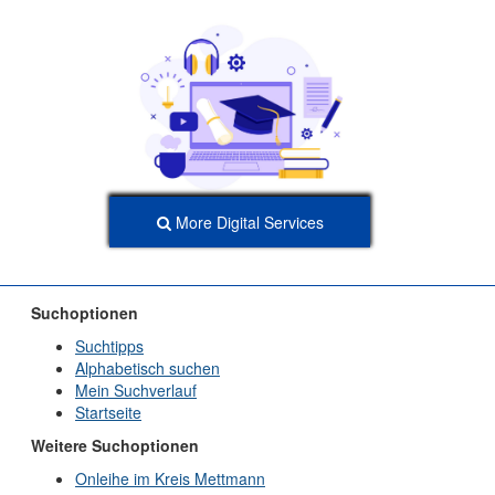
More Digital Services
Suchoptionen
Suchtipps
Alphabetisch suchen
Mein Suchverlauf
Startseite
Weitere Suchoptionen
Onleihe im Kreis Mettmann